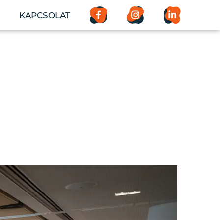
KAPCSOLAT