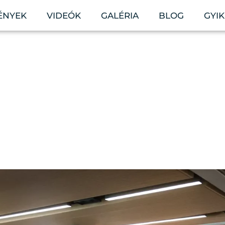
ÉNYEK
VIDEÓK
GALÉRIA
BLOG
GYIK