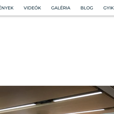
ÉNYEK
VIDEÓK
GALÉRIA
BLOG
GYIK