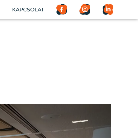
KAPCSOLAT