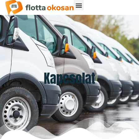
Kapcsolat