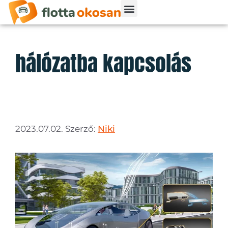
hálózatba kapcsolás
2023.07.02.
Szerző:
Niki