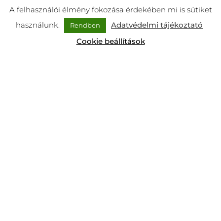
A felhasználói élmény fokozása érdekében mi is sütiket
használunk.
Adatvédelmi tájékoztató
Rendben
Cookie beállítások