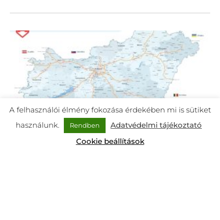
A felhasználói élmény fokozása érdekében mi is sütiket
használunk.
Adatvédelmi tájékoztató
Rendben
Cookie beállítások