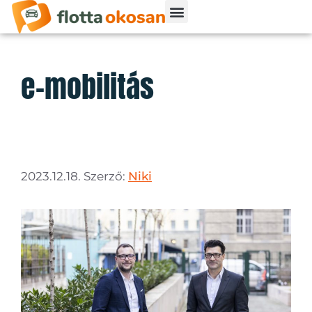
e-mobilitás
2023.12.18.
Szerző:
Niki