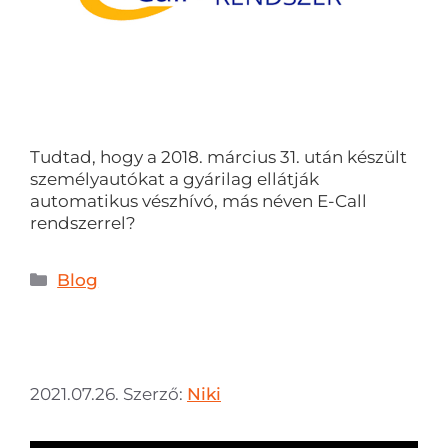
Tudtad, hogy a 2018. március 31. után készült
személyautókat a gyárilag ellátják
automatikus vészhívó, más néven E-Call
rendszerrel?
Blog
2021.07.26.
Szerző:
Niki